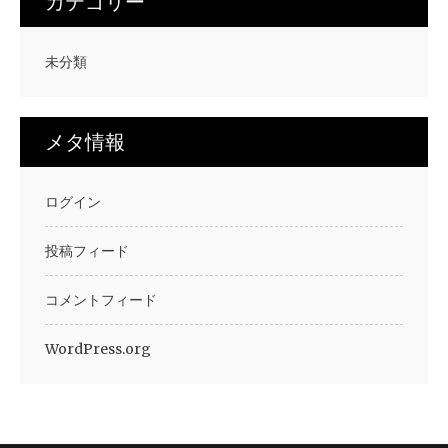
カテゴリー
未分類
メタ情報
ログイン
投稿フィード
コメントフィード
WordPress.org