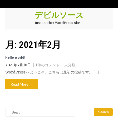
デビルソース
Just another WordPress site
月:
2021年2月
Hello world!
2021年2月10日
|
1件のコメント
|
未分類
WordPress へようこそ。こちらは最初の投稿です。 […]
Read More →