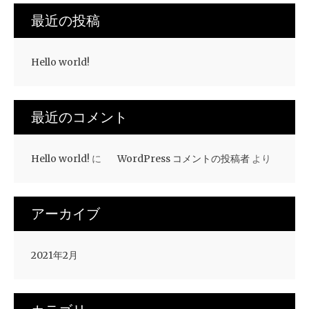
最近の投稿
Hello world!
最近のコメント
Hello world!
に
WordPress コメントの投稿者
より
アーカイブ
2021年2月